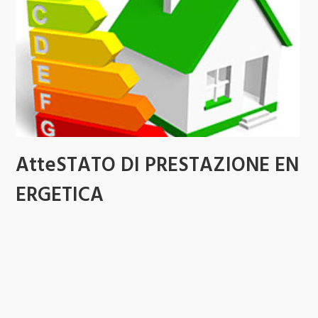
AtteSTATO DI PRESTAZIONE EN
ERGETICA