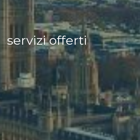
servizi offerti