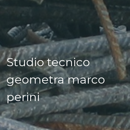
Studio tecnico
geometra marco
perini